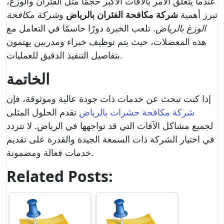
عندما يتعلق الأمر بالآفات الأكبر حجمًا مثل الفئران والوزغ،
تبرز أهمية
شركة مكافحة الفئران بالرياض
و
شركة مكافحة
الوزغ بالرياض
. تلعب الخبرة دورًا حاسمًا في التعامل مع
هذه المعضلات، حيث يتم توظيف خبراء ومدربين يهتمون
بتفاصيل التنفيذ الدقيق للعمليات.
الخاتمة
إذا كنت تبحث عن خدمات ذات جودة عالية وموثوقة، فإن
شركة مكافحة حشرات بالرياض
تقدم الحلول المثلى
لجميع مشاكل الآفات التي قد تواجهها في الرياض. لا تتردد
في اختيار الشركة ذات السمعة الجيدة والقدرة على تقديم
خدمات فعالة ومضمونة.
Related Posts: