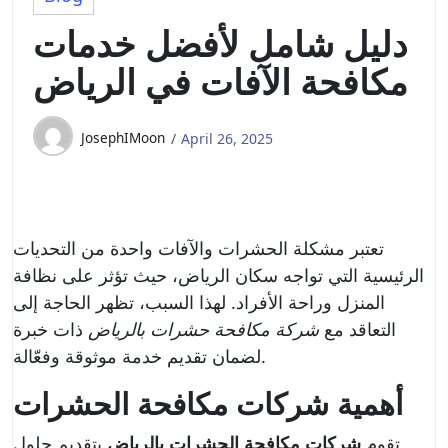
دليل شامل لأفضل خدمات
مكافحة الآفات في الرياض
JosephIMoon
April 26, 2025
تعتبر مشكلة الحشرات والآفات واحدة من التحديات
الرئيسية التي تواجه سكان الرياض، حيث تؤثر على نظافة
المنزل وراحة الأفراد. لهذا السبب، تظهر الحاجة إلى
التعاقد مع
شركة مكافحة حشرات بالرياض
ذات خبرة
لضمان تقديم خدمة موثوقة وفعّالة.
أهمية شركات مكافحة الحشرات
تقوم
شركات مكافحة الحشرات بالرياض
بتقديم حلول