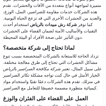
متميزة لمواجهة أنواع متعددة من الآفات والحشرات. تقدم
هذه الشركات خدمات مقاومة للصراصير، النمل، الوزغ،
والعديد من الحشرات الأخرى التي قد تزعج الحياة اليومية.
كما توفر
شركة رش مبيدات بالرياض
استخدام أحدث
التقنيات والأساليب الآمنة لضمان القضاء على الحشرات
دون التأثير على صحة الأفراد أو البيئة المحيطة.
لماذا تحتاج إلى شركة متخصصة؟
تزداد الحاجة للاستعانة بالشركات المتخصصة بسبب تنوع
مشاكل الحشرات التي تحتاج إلى طرق معالجة مختلفة.
على سبيل المثال، تعتبر
شركة مكافحة الصراصير بالرياض
الخيار الأمثل في حال كنت تواجه مشكلة تكاثر الصراصير
في منزلك. تقدم هذه الشركات دعمًا تقنيًا واستخدام مواد
كيميائية متطورة مصممة خصيصًا للتعامل مع الصراصير.
العمل على القضاء على الفئران والوزغ