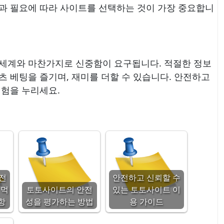
과 필요에 따라 사이트를 선택하는 것이 가장 중요합니
 세계와 마찬가지로 신중함이 요구됩니다. 적절한 정보
츠 베팅을 즐기며, 재미를 더할 수 있습니다. 안전하고
경험을 누리세요.
전
안전하고 신뢰할 수
 먹
토토사이트의 안전
있는 토토사이트 이
항
성을 평가하는 방법
용 가이드