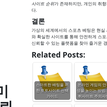
사이트 순위
가 존재하지만, 개인의 취향
다.
결론
가상의 세계에서의 스포츠 베팅은 현실
와 확실한 사이트를 통해 안전하게 스포
신뢰할 수 있는 플랫폼을 찾아 즐거운 
Related Posts:
미
스마트한 배팅을 위
온라인 게임의 안
한 토토사이트 선택
성을 높이는 방법:
가이드
튀사이트 주의사
신뢰