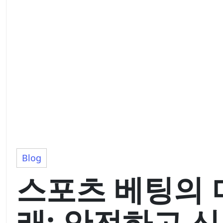
Blog
스포츠 베팅의 
래: 안전하고 