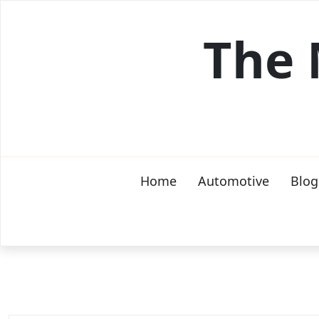
Skip
to
The 
content
Home
Automotive
Blog