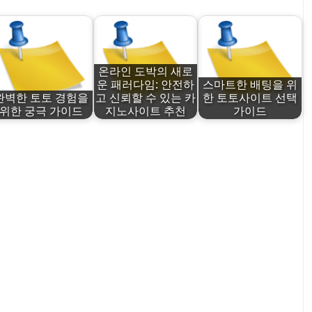
온라인 도박의 새로
운 패러다임: 안전하
스마트한 배팅을 위
완벽한 토토 경험을
고 신뢰할 수 있는 카
한 토토사이트 선택
위한 궁극 가이드
지노사이트 추천
가이드