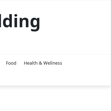
lding
Food
Health & Wellness