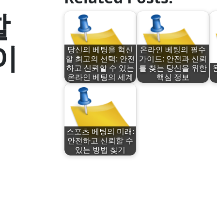
할
이
당신의 베팅을 혁신
온라인 베팅의 필수
할 최고의 선택: 안전
가이드: 안전과 신뢰
하고 신뢰할 수 있는
를 찾는 당신을 위한
온라인 베팅의 세계
핵심 정보
스포츠 베팅의 미래:
안전하고 신뢰할 수
있는 방법 찾기