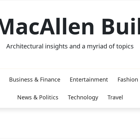
MacAllen Bui
Architectural insights and a myriad of topics
Business & Finance
Entertainment
Fashion
News & Politics
Technology
Travel