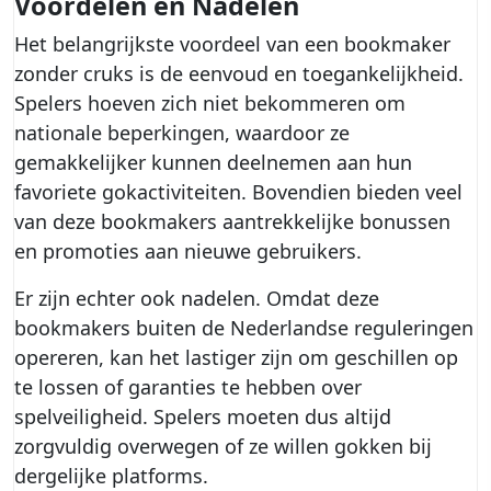
Voordelen en Nadelen
Het belangrijkste voordeel van een bookmaker
zonder cruks is de eenvoud en toegankelijkheid.
Spelers hoeven zich niet bekommeren om
nationale beperkingen, waardoor ze
gemakkelijker kunnen deelnemen aan hun
favoriete gokactiviteiten. Bovendien bieden veel
van deze bookmakers aantrekkelijke bonussen
en promoties aan nieuwe gebruikers.
Er zijn echter ook nadelen. Omdat deze
bookmakers buiten de Nederlandse reguleringen
opereren, kan het lastiger zijn om geschillen op
te lossen of garanties te hebben over
spelveiligheid. Spelers moeten dus altijd
zorgvuldig overwegen of ze willen gokken bij
dergelijke platforms.