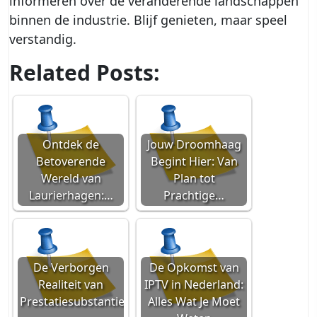
informeren over de veranderende landschappen
binnen de industrie. Blijf genieten, maar speel
verstandig.
Related Posts:
Ontdek de
Jouw Droomhaag
Betoverende
Begint Hier: Van
Wereld van
Plan tot
Laurierhagen:…
Prachtige…
De Verborgen
De Opkomst van
Realiteit van
IPTV in Nederland:
Prestatiesubstanties:
Alles Wat Je Moet