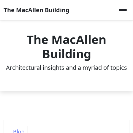
Skip
The MacAllen Building
to
content
The MacAllen
Building
Architectural insights and a myriad of topics
Blog