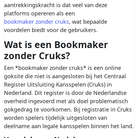
aantrekkingskracht is dat veel van deze
platforms opereren als een
bookmaker zonder cruks
, wat bepaalde
voordelen biedt voor de gebruikers.
Wat is een Bookmaker
zonder Cruks?
Een *bookmaker zonder cruks* is een online
goksite die niet is aangesloten bij het Centraal
Register Uitsluiting Kansspelen (Cruks) in
Nederland. Dit register is door de Nederlandse
overheid ingevoerd met als doel problematisch
gokgedrag te voorkomen. Bij registratie in Cruks
worden spelers tijdelijk uitgesloten van
deelname aan legale kansspelen binnen het land.