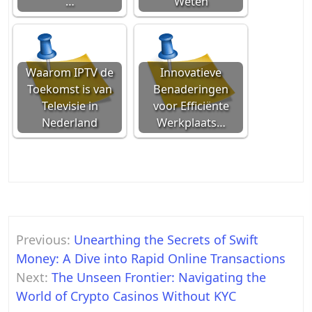
…
Weten
Waarom IPTV de
Innovatieve
Toekomst is van
Benaderingen
Televisie in
voor Efficiënte
Nederland
Werkplaats…
Post
Previous:
Unearthing the Secrets of Swift
navigation
Money: A Dive into Rapid Online Transactions
Next:
The Unseen Frontier: Navigating the
World of Crypto Casinos Without KYC