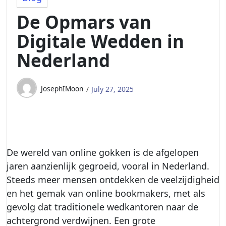
De Opmars van
Digitale Wedden in
Nederland
JosephIMoon
July 27, 2025
De wereld van online gokken is de afgelopen
jaren aanzienlijk gegroeid, vooral in Nederland.
Steeds meer mensen ontdekken de veelzijdigheid
en het gemak van online bookmakers, met als
gevolg dat traditionele wedkantoren naar de
achtergrond verdwijnen. Een grote