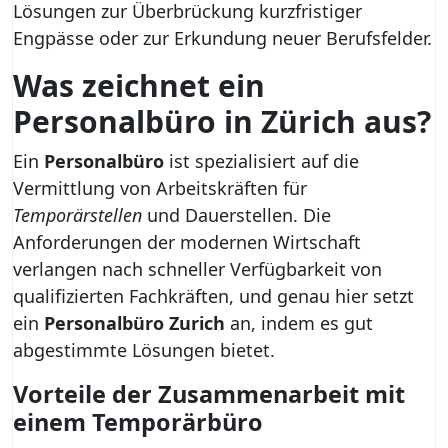
Lösungen zur Überbrückung kurzfristiger
Engpässe oder zur Erkundung neuer Berufsfelder.
Was zeichnet ein
Personalbüro in Zürich aus?
Ein
Personalbüro
ist spezialisiert auf die
Vermittlung von Arbeitskräften für
Temporärstellen
und Dauerstellen. Die
Anforderungen der modernen Wirtschaft
verlangen nach schneller Verfügbarkeit von
qualifizierten Fachkräften, und genau hier setzt
ein
Personalbüro Zurich
an, indem es gut
abgestimmte Lösungen bietet.
Vorteile der Zusammenarbeit mit
einem Temporärbüro