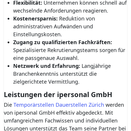
Flexibilität:
Unternehmen können schnell auf
wechselnde Anforderungen reagieren.
Kostenersparnis:
Reduktion von
administrativen Aufwänden und
Einstellungskosten.
Zugang zu qualifizierten Fachkräften:
Spezialisierte Rekrutierungsteams sorgen für
eine passgenaue Auswahl.
Netzwerk und Erfahrung:
Langjährige
Branchenkenntnis unterstützt die
zielgerichtete Vermittlung.
Leistungen der ipersonal GmbH
Die
Temporärstellen Dauerstellen Zürich
werden
von ipersonal GmbH effektiv abgedeckt. Mit
umfangreichem Fachwissen und individuellen
Lösungen unterstützt das Team seine Partner bei