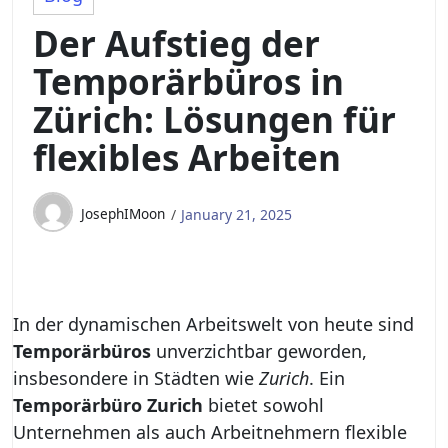
Der Aufstieg der
Temporärbüros in
Zürich: Lösungen für
flexibles Arbeiten
JosephIMoon
January 21, 2025
In der dynamischen Arbeitswelt von heute sind
Temporärbüros
unverzichtbar geworden,
insbesondere in Städten wie
Zurich
. Ein
Temporärbüro Zurich
bietet sowohl
Unternehmen als auch Arbeitnehmern flexible