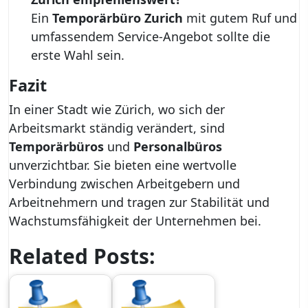
Ein
Temporärbüro Zurich
mit gutem Ruf und
umfassendem Service-Angebot sollte die
erste Wahl sein.
Fazit
In einer Stadt wie Zürich, wo sich der
Arbeitsmarkt ständig verändert, sind
Temporärbüros
und
Personalbüros
unverzichtbar. Sie bieten eine wertvolle
Verbindung zwischen Arbeitgebern und
Arbeitnehmern und tragen zur Stabilität und
Wachstumsfähigkeit der Unternehmen bei.
Related Posts: