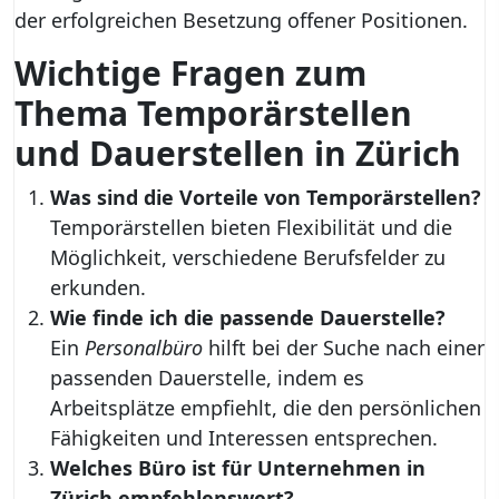
der erfolgreichen Besetzung offener Positionen.
Wichtige Fragen zum
Thema Temporärstellen
und Dauerstellen in Zürich
Was sind die Vorteile von Temporärstellen?
Temporärstellen bieten Flexibilität und die
Möglichkeit, verschiedene Berufsfelder zu
erkunden.
Wie finde ich die passende Dauerstelle?
Ein
Personalbüro
hilft bei der Suche nach einer
passenden Dauerstelle, indem es
Arbeitsplätze empfiehlt, die den persönlichen
Fähigkeiten und Interessen entsprechen.
Welches Büro ist für Unternehmen in
Zürich empfehlenswert?