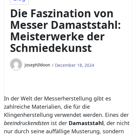
Die Faszination von
Messer Damaststahl:
Meisterwerke der
Schmiedekunst
JosephIMoon
December 18, 2024
In der Welt der Messerherstellung gibt es
zahlreiche Materialien, die für die
Klingenherstellung verwendet werden. Eines der
beeindruckendsten
ist der
Damaststahl
, der nicht
nur durch seine auffällige Musterung, sondern