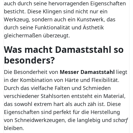
auch durch seine hervorragenden Eigenschaften
besticht. Diese Klingen sind nicht nur ein
Werkzeug, sondern auch ein Kunstwerk, das
durch seine Funktionalität und Ästhetik
gleichermaßen überzeugt.
Was macht Damaststahl so
besonders?
Die Besonderheit von
Messer Damaststahl
liegt
in der Kombination von Härte und Flexibilität.
Durch das vielfache Falten und Schmieden
verschiedener Stahlsorten entsteht ein Material,
das sowohl extrem hart als auch zäh ist. Diese
Eigenschaften sind perfekt für die Herstellung
von Schneidwerkzeugen, die langlebig und
scharf
bleiben.