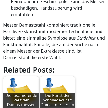
Reinigung im Geschirrspüler kann das Messer
beschädigen. Handsäuberung wird
empfohlen.
Messer Damaststahl kombiniert traditionelle
Handwerkskunst mit moderner Technologie und
bietet eine einmalige Symbiose aus
Schönheit
und
Funktionalität. Für alle, die auf der Suche nach
einem Messer der Extraklasse sind, ist
Damaststahl die erste Wahl.
Related Posts:
Die faszinierende
Die Kunst der
Welt der
Schmiedekunst:
Damastmesser:
Damastmesser im