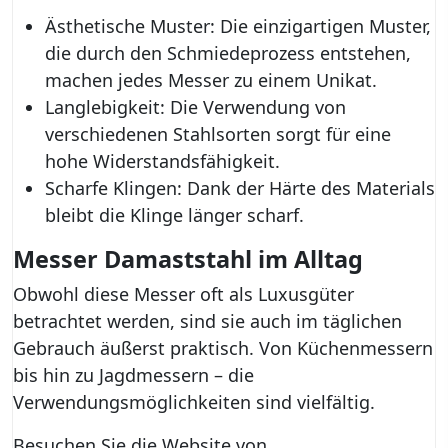
Ästhetische Muster: Die einzigartigen Muster,
die durch den Schmiedeprozess entstehen,
machen jedes Messer zu einem Unikat.
Langlebigkeit: Die Verwendung von
verschiedenen Stahlsorten sorgt für eine
hohe Widerstandsfähigkeit.
Scharfe Klingen: Dank der Härte des Materials
bleibt die Klinge länger scharf.
Messer Damaststahl im Alltag
Obwohl diese Messer oft als Luxusgüter
betrachtet werden, sind sie auch im täglichen
Gebrauch äußerst praktisch. Von Küchenmessern
bis hin zu Jagdmessern – die
Verwendungsmöglichkeiten sind vielfältig.
Besuchen Sie die Website von