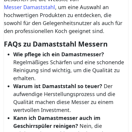
Messer Damaststahl
, um eine Auswahl an
hochwertigen Produkten zu entdecken, die
sowohl für den Gelegenheitsnutzer als auch für
den professionellen Koch geeignet sind.
FAQs zu Damaststahl Messern
Wie pflege ich ein Damastmesser?
Regelmäßiges Schärfen und eine schonende
Reinigung sind wichtig, um die Qualität zu
erhalten.
Warum ist Damaststahl so teuer?
Der
aufwendige Herstellungsprozess und die
Qualität machen diese Messer zu einem
wertvollen Investment.
Kann ich Damastmesser auch im
Geschirrspüler reinigen?
Nein, die