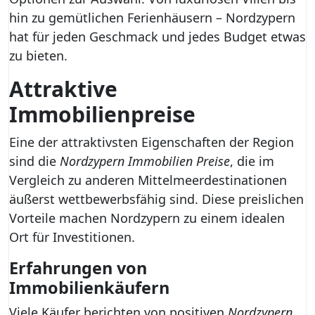
hin zu gemütlichen Ferienhäusern – Nordzypern
hat für jeden Geschmack und jedes Budget etwas
zu bieten.
Attraktive
Immobilienpreise
Eine der attraktivsten Eigenschaften der Region
sind die
Nordzypern Immobilien Preise
, die im
Vergleich zu anderen Mittelmeerdestinationen
äußerst wettbewerbsfähig sind. Diese preislichen
Vorteile machen Nordzypern zu einem idealen
Ort für Investitionen.
Erfahrungen von
Immobilienkäufern
Viele Käufer berichten von positiven
Nordzypern