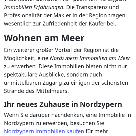
Immobilien Erfahrungen
. Die Transparenz und
Profesionalität der Makler in der Region tragen
wesentlich zur Zufriedenheit der Käufer bei.
Wohnen am Meer
Ein weiterer großer Vorteil der Region ist die
Möglichkeit, eine
Nordzypern Immobilien am Meer
zu erwerben. Diese Immobilien bieten nicht nur
spektakuläre Ausblicke, sondern auch
unmittelbaren Zugang zu einigen der schönsten
Strände des Mittelmeers.
Ihr neues Zuhause in Nordzypern
Wenn Sie darüber nachdenken, eine Immobilie in
Nordzypern zu erwerben, besuchen Sie
Nordzypern immobilien kaufen
für mehr