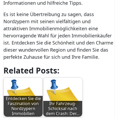
Informationen und hilfreiche Tipps.
Es ist keine Übertreibung zu sagen, dass
Nordzypern mit seinen vielfältigen und
attraktiven Immobilienmöglichkeiten eine
hervorragende Wahl für jeden Immobilienkäufer
ist. Entdecken Sie die Schönheit und den Charme
dieser wundervollen Region und finden Sie das
perfekte Zuhause für sich und Ihre Familie.
Related Posts:
Entdecken Sie die
Faszination von
Ihr Fahrzeug-
Nordzypern
Schicksal nach
Immobilien
dem Crash: Der…