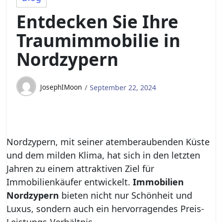
Entdecken Sie Ihre
Traumimmobilie in
Nordzypern
JosephIMoon
September 22, 2024
Nordzypern, mit seiner atemberaubenden Küste
und dem milden Klima, hat sich in den letzten
Jahren zu einem attraktiven Ziel für
Immobilienkäufer entwickelt.
Immobilien
Nordzypern
bieten nicht nur Schönheit und
Luxus, sondern auch ein hervorragendes Preis-