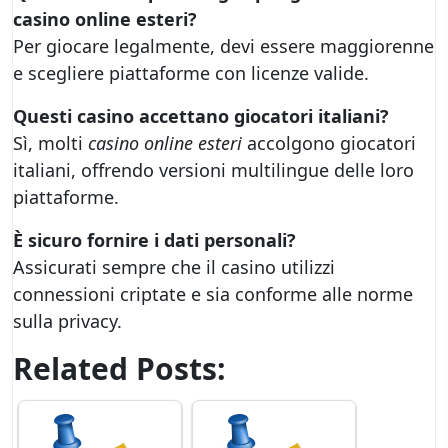
casino online esteri?
Per giocare legalmente, devi essere maggiorenne
e scegliere piattaforme con licenze valide.
Questi casino accettano giocatori italiani?
Sì, molti
casino online esteri
accolgono giocatori
italiani, offrendo versioni multilingue delle loro
piattaforme.
È sicuro fornire i dati personali?
Assicurati sempre che il casino utilizzi
connessioni criptate e sia conforme alle norme
sulla privacy.
Related Posts: