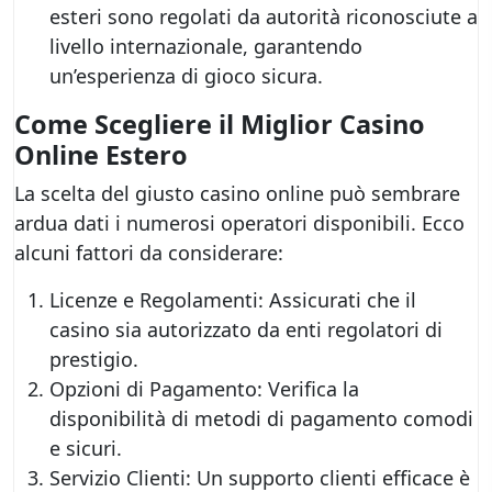
esteri sono regolati da autorità riconosciute a
livello internazionale, garantendo
un’esperienza di gioco sicura.
Come Scegliere il Miglior Casino
Online Estero
La scelta del giusto casino online può sembrare
ardua dati i numerosi operatori disponibili. Ecco
alcuni fattori da considerare:
Licenze e Regolamenti: Assicurati che il
casino sia autorizzato da enti regolatori di
prestigio.
Opzioni di Pagamento: Verifica la
disponibilità di metodi di pagamento comodi
e sicuri.
Servizio Clienti: Un supporto clienti efficace è