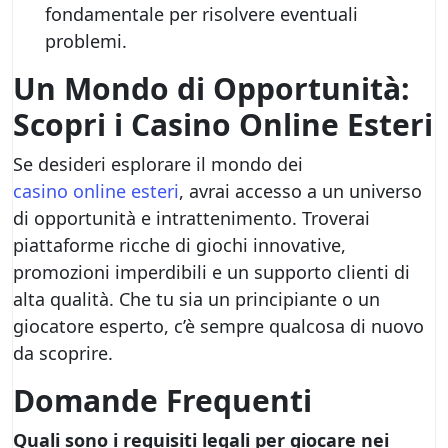
fondamentale per risolvere eventuali
problemi.
Un Mondo di Opportunità:
Scopri i Casino Online Esteri
Se desideri esplorare il mondo dei
casino online esteri
, avrai accesso a un universo
di opportunità e intrattenimento. Troverai
piattaforme ricche di giochi innovative,
promozioni imperdibili e un supporto clienti di
alta qualità. Che tu sia un principiante o un
giocatore esperto, c’è sempre qualcosa di nuovo
da scoprire.
Domande Frequenti
Quali sono i requisiti legali per giocare nei