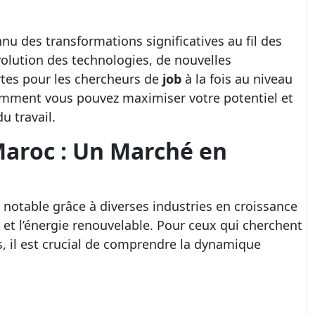
u des transformations significatives au fil des
volution des technologies, de nouvelles
tes pour les chercheurs de
job
à la fois au niveau
comment vous pouvez maximiser votre potentiel et
 travail.
aroc : Un Marché en
notable grâce à diverses industries en croissance
e et l’énergie renouvelable. Pour ceux qui cherchent
s, il est crucial de comprendre la dynamique