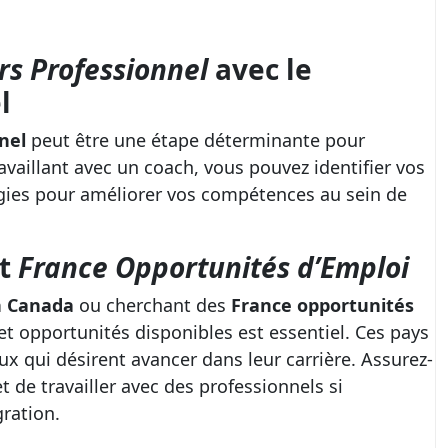
rs Professionnel
avec le
l
nel
peut être une étape déterminante pour
ravaillant avec un coach, vous pouvez identifier vos
égies pour améliorer vos compétences au sein de
et
France Opportunités d’Emploi
n Canada
ou cherchant des
France opportunités
t opportunités disponibles est essentiel. Ces pays
ux qui désirent avancer dans leur carrière. Assurez-
t de travailler avec des professionnels si
ration.