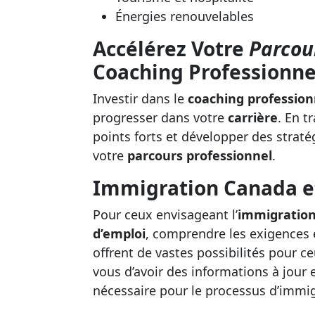
Énergies renouvelables
Accélérez Votre
Parcou
Coaching Professionne
Investir dans le
coaching profession
progresser dans votre
carrière
. En t
points forts et développer des strat
votre
parcours professionnel
.
Immigration Canada 
Pour ceux envisageant l’
immigratio
d’emploi
, comprendre les exigences e
offrent de vastes possibilités pour ce
vous d’avoir des informations à jour e
nécessaire pour le processus d’immig