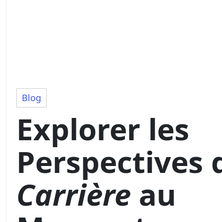
Blog
Explorer les
Perspectives 
Carrière
au