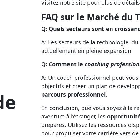
Visitez notre site pour plus de détai
FAQ sur le Marché du T
Q: Quels secteurs sont en croissan
A: Les secteurs de la technologie, d
actuellement en pleine expansion.
Q: Comment le
coaching profession
A: Un coach professionnel peut vous a
objectifs et créer un plan de dével
de
parcours professionnel
.
En conclusion, que vous soyez à la r
aventure à l’étranger, les
opportunité
préparés. Utilisez les ressources disp
pour propulser votre carrière vers 