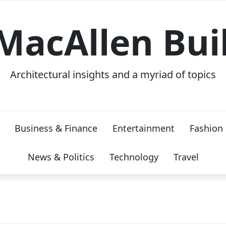
MacAllen Bui
Architectural insights and a myriad of topics
Business & Finance
Entertainment
Fashion
News & Politics
Technology
Travel