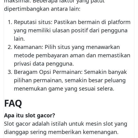
maksimal. Beberapa faktor yang patut
dipertimbangkan antara lain:
Reputasi situs: Pastikan bermain di platform
yang memiliki ulasan positif dari pengguna
lain.
Keamanan: Pilih situs yang menawarkan
metode pembayaran aman dan memastikan
privasi data pengguna.
Beragam Opsi Permainan: Semakin banyak
pilihan permainan, semakin besar peluang
menemukan game yang sesuai selera.
FAQ
Apa itu slot gacor?
Slot gacor adalah istilah untuk mesin slot yang
dianggap sering memberikan kemenangan.