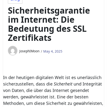
Sicherheitsgarantie
im Internet: Die
Bedeutung des SSL
Zertifikats
JosephIMoon
May 4, 2025
In der heutigen digitalen Welt ist es unerlässlich
sicherzustellen, dass die
Sicherheit
und Integrität
von Daten, die über das Internet gesendet
werden, gewährleistet ist. Eine der besten
Methoden, um diese Sicherheit zu gewährleisten,