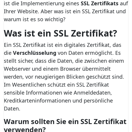
ist die Implementierung eines
SSL Zertifikats
auf
Ihrer Website. Aber was ist ein SSL Zertifikat und
warum ist es so wichtig?
Was ist ein SSL Zertifikat?
Ein SSL Zertifikat ist ein digitales Zertifikat, das
die
Verschlüsselung
von Daten ermöglicht. Es
stellt sicher, dass die Daten, die zwischen einem
Webserver und einem Browser übermittelt
werden, vor neugierigen Blicken geschützt sind.
Im Wesentlichen schützt ein SSL Zertifikat
sensible Informationen wie Anmeldedaten,
Kreditkarteninformationen und persönliche
Daten.
Warum sollten Sie ein SSL Zertifikat
verwenden?