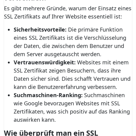
Es gibt mehrere Gründe, warum der Einsatz eines
SSL Zertifikats auf Ihrer Website essentiell ist:
Sicherheitsvorteile:
Die primäre Funktion
eines SSL Zertifikats ist die Verschlüsselung
der Daten, die zwischen dem Benutzer und
dem Server ausgetauscht werden.
Vertrauenswürdigkeit:
Websites mit einem
SSL Zertifikat zeigen Besuchern, dass ihre
Daten sicher sind. Dies schafft Vertrauen und
kann die Benutzererfahrung verbessern.
Suchmaschinen-Ranking:
Suchmaschinen
wie Google bevorzugen Websites mit SSL
Zertifikaten, was sich positiv auf das Ranking
auswirken kann.
Wie überprüft man ein SSL