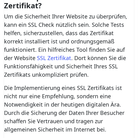
Zertifikat?
Um die Sicherheit Ihrer Website zu überprüfen,
kann ein SSL Check nützlich sein. Solche Tests
helfen, sicherzustellen, dass das Zertifikat
korrekt installiert ist und ordnungsgemäß
funktioniert. Ein hilfreiches Tool finden Sie auf
der Website
SSL Zertifikat
. Dort können Sie die
Funktionsfähigkeit und Sicherheit Ihres SSL
Zertifikats unkompliziert prüfen.
Die Implementierung eines SSL Zertifikats ist
nicht nur eine Empfehlung, sondern eine
Notwendigkeit in der heutigen digitalen Ära.
Durch die Sicherung der Daten Ihrer Besucher
schaffen Sie Vertrauen und tragen zur
allgemeinen Sicherheit im Internet bei.