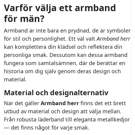
Varför välja ett armband
för män?
Armband är inte bara en prydnad, de är symboler
för stil och personlighet. Ett väl valt
Armband herr
kan komplettera din klädsel och reflektera din
personliga smak. Dessutom kan dessa armband
fungera som samtalsämnen, där de berättar en
historia om dig själv genom deras design och
material.
Material och designalternativ
När det gäller
Armband herr
finns det ett brett
utbud av material och design att välja mellan.
Från robusta läderband till eleganta metallkedjor
— det finns något för varje smak.