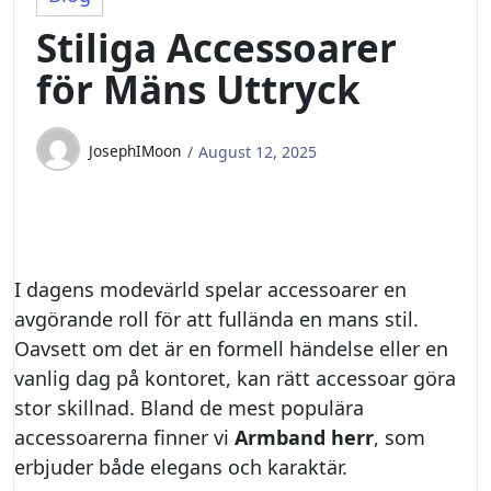
Stiliga Accessoarer
för Mäns Uttryck
JosephIMoon
August 12, 2025
I dagens modevärld spelar accessoarer en
avgörande roll för att fullända en mans stil.
Oavsett om det är en formell händelse eller en
vanlig dag på kontoret, kan rätt accessoar göra
stor skillnad. Bland de mest populära
accessoarerna finner vi
Armband herr
, som
erbjuder både elegans och karaktär.