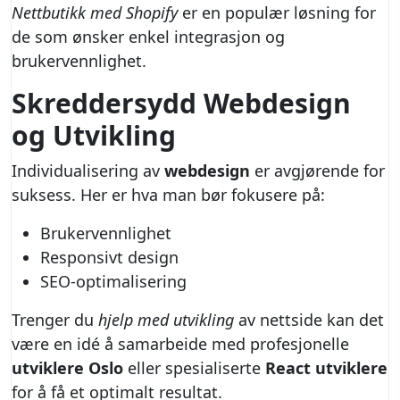
Nettbutikk med Shopify
er en populær løsning for
de som ønsker enkel integrasjon og
brukervennlighet.
Skreddersydd Webdesign
og Utvikling
Individualisering av
webdesign
er avgjørende for
suksess. Her er hva man bør fokusere på:
Brukervennlighet
Responsivt design
SEO-optimalisering
Trenger du
hjelp med utvikling
av nettside kan det
være en idé å samarbeide med profesjonelle
utviklere Oslo
eller spesialiserte
React utviklere
for å få et optimalt resultat.