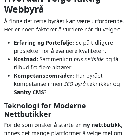
Webbyrå
Å finne det rette byrået kan være utfordrende.
Her er noen faktorer å vurdere når du velger:
Erfaring og Portefølje:
Se på tidligere
prosjekter for å evaluere kvaliteten.
Kostnad:
Sammenlign
pris nettside
og få
tilbud fra flere aktører.
Kompetanseområder:
Har byrået
kompetanse innen
SEO byrå
teknikker og
Sanity CMS
?
Teknologi for Moderne
Nettbutikker
For de som ønsker å starte en
ny nettbutikk
,
finnes det mange plattformer å velge mellom.