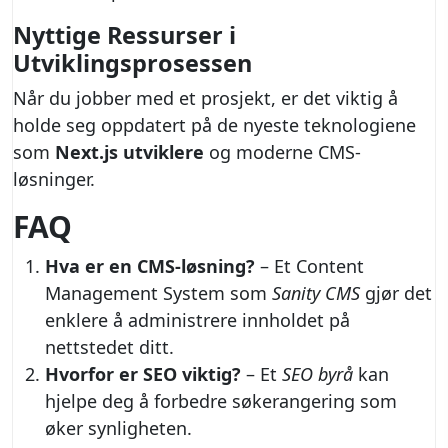
Nyttige Ressurser i
Utviklingsprosessen
Når du jobber med et prosjekt, er det viktig å
holde seg oppdatert på de nyeste teknologiene
som
Next.js utviklere
og moderne CMS-
løsninger.
FAQ
Hva er en CMS-løsning?
– Et Content
Management System som
Sanity CMS
gjør det
enklere å administrere innholdet på
nettstedet ditt.
Hvorfor er SEO viktig?
– Et
SEO byrå
kan
hjelpe deg å forbedre søkerangering som
øker synligheten.