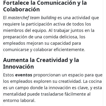
Fortalece la Comunicación y la
Colaboración
El
masterchef team building
es una actividad que
requiere la participación activa de todos los
miembros del equipo. Al trabajar juntos en la
preparación de una comida deliciosa, los
empleados mejoran su capacidad para
comunicarse y colaborar eficientemente.
Aumenta la Creatividad y la
Innovación
Estos
eventos
proporcionan un espacio para que
los empleados exploren su creatividad. La cocina
es un campo donde la innovación es clave, y esta
mentalidad puede trasladarse fácilmente al
entorno laboral.