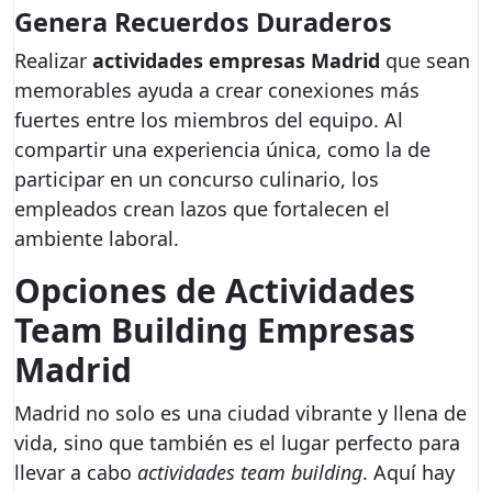
Genera Recuerdos Duraderos
Realizar
actividades empresas Madrid
que sean
memorables ayuda a crear conexiones más
fuertes entre los miembros del equipo. Al
compartir una experiencia única, como la de
participar en un concurso culinario, los
empleados crean lazos que fortalecen el
ambiente laboral.
Opciones de Actividades
Team Building Empresas
Madrid
Madrid no solo es una ciudad vibrante y llena de
vida, sino que también es el lugar perfecto para
llevar a cabo
actividades team building
. Aquí hay