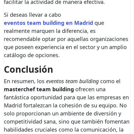
facilitar la actividad de manera efectiva.
Si deseas llevar a cabo
eventos team building en Madrid
que
realmente marquen la diferencia, es
recomendable optar por aquellas organizaciones
que poseen experiencia en el sector y un amplio
catálogo de opciones.
Conclusión
En resumen, los
eventos team building
como el
masterchef team building
ofrecen una
fantástica oportunidad para que las empresas en
Madrid fortalezcan la cohesión de su equipo. No
solo proporcionan un ambiente de diversión y
competitividad sana, sino que también fomentan
habilidades cruciales como la comunicación, la