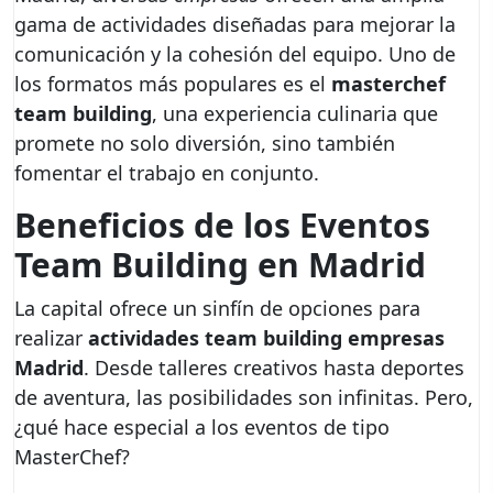
gama de actividades diseñadas para mejorar la
comunicación y la cohesión del equipo. Uno de
los formatos más populares es el
masterchef
team building
, una experiencia culinaria que
promete no solo diversión, sino también
fomentar el trabajo en conjunto.
Beneficios de los Eventos
Team Building en Madrid
La capital ofrece un sinfín de opciones para
realizar
actividades team building empresas
Madrid
. Desde talleres creativos hasta deportes
de aventura, las posibilidades son infinitas. Pero,
¿qué hace especial a los eventos de tipo
MasterChef?