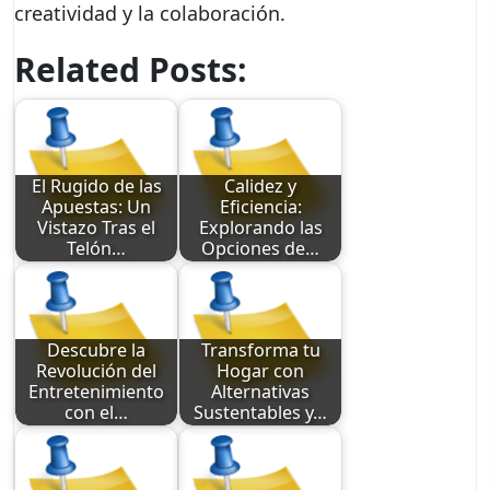
creatividad y la colaboración.
Related Posts:
El Rugido de las
Calidez y
Apuestas: Un
Eficiencia:
Vistazo Tras el
Explorando las
Telón…
Opciones de…
Descubre la
Transforma tu
Revolución del
Hogar con
Entretenimiento
Alternativas
con el…
Sustentables y…