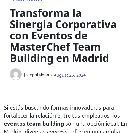
Transforma la
Sinergia Corporativa
con Eventos de
MasterChef Team
Building en Madrid
JosephIMoon
August 25, 2024
Si estás buscando formas innovadoras para
fortalecer la relación entre tus empleados, los
eventos team building
son una opción ideal. En
Madrid, diversas
empresas
ofrecen una amplia