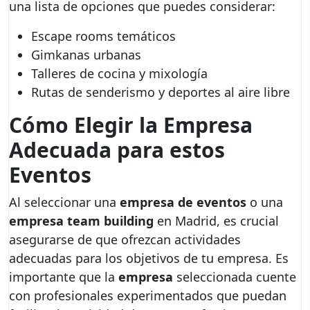
una lista de opciones que puedes considerar:
Escape rooms temáticos
Gimkanas urbanas
Talleres de cocina y mixología
Rutas de senderismo y deportes al aire libre
Cómo Elegir la Empresa
Adecuada para estos
Eventos
Al seleccionar una
empresa de eventos
o una
empresa team building
en Madrid, es crucial
asegurarse de que ofrezcan actividades
adecuadas para los objetivos de tu empresa. Es
importante que la
empresa
seleccionada cuente
con profesionales experimentados que puedan