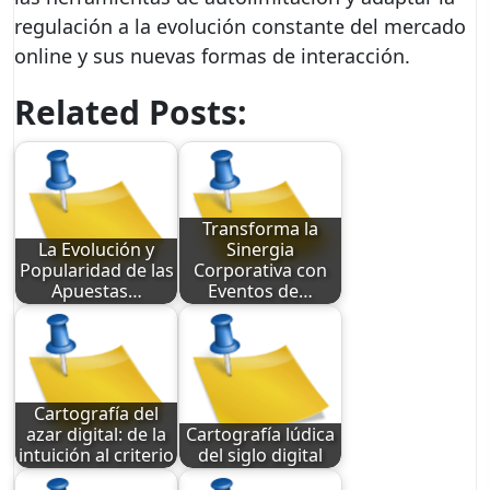
regulación a la evolución constante del mercado
online y sus nuevas formas de interacción.
Related Posts:
Transforma la
La Evolución y
Sinergia
Popularidad de las
Corporativa con
Apuestas…
Eventos de…
Cartografía del
azar digital: de la
Cartografía lúdica
intuición al criterio
del siglo digital