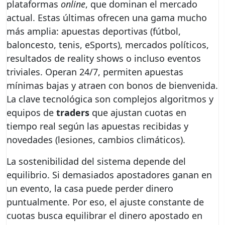
plataformas
online
, que dominan el mercado
actual. Estas últimas ofrecen una gama mucho
más amplia: apuestas deportivas (fútbol,
baloncesto, tenis, eSports), mercados políticos,
resultados de reality shows o incluso eventos
triviales. Operan 24/7, permiten apuestas
mínimas bajas y atraen con bonos de bienvenida.
La clave tecnológica son complejos algoritmos y
equipos de
traders
que ajustan cuotas en
tiempo real según las apuestas recibidas y
novedades (lesiones, cambios climáticos).
La sostenibilidad del sistema depende del
equilibrio. Si demasiados apostadores ganan en
un evento, la casa puede perder dinero
puntualmente. Por eso, el ajuste constante de
cuotas busca equilibrar el dinero apostado en