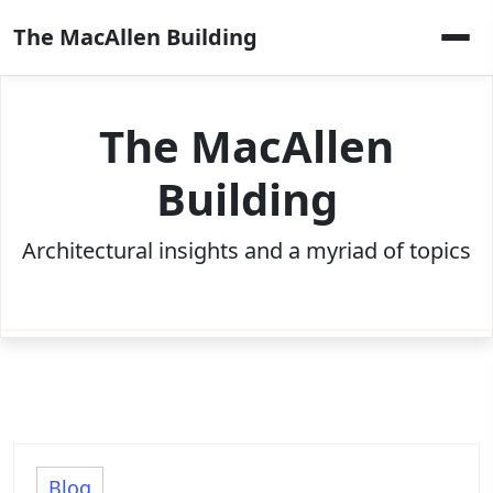
Skip
The MacAllen Building
to
content
The MacAllen
Building
Architectural insights and a myriad of topics
Blog